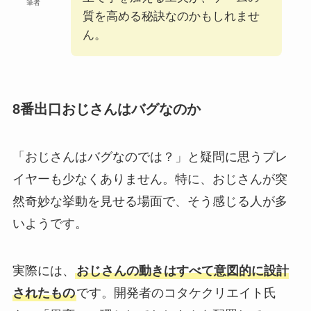
筆者
質を高める秘訣なのかもしれませ
ん。
8番出口おじさんはバグなのか
「おじさんはバグなのでは？」と疑問に思うプレ
イヤーも少なくありません。特に、おじさんが突
然奇妙な挙動を見せる場面で、そう感じる人が多
いようです。
実際には、
おじさんの動きはすべて意図的に設計
されたもの
です。開発者のコタケクリエイト氏