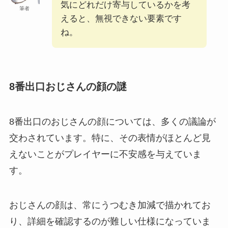
気にどれだけ寄与しているかを考
筆者
えると、無視できない要素です
ね。
8番出口おじさんの顔の謎
8番出口のおじさんの顔については、多くの議論が
交わされています。特に、その表情がほとんど見
えないことがプレイヤーに不安感を与えていま
す。
おじさんの顔は、常にうつむき加減で描かれてお
り、詳細を確認するのが難しい仕様になっていま