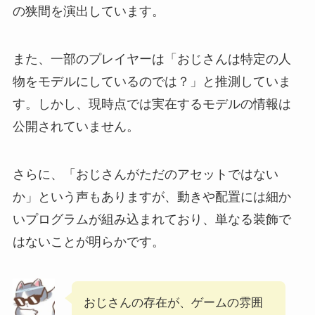
の狭間を演出しています。
また、一部のプレイヤーは「おじさんは特定の人
物をモデルにしているのでは？」と推測していま
す。しかし、現時点では実在するモデルの情報は
公開されていません。
さらに、「おじさんがただのアセットではない
か」という声もありますが、動きや配置には細か
いプログラムが組み込まれており、単なる装飾で
はないことが明らかです。
おじさんの存在が、ゲームの雰囲