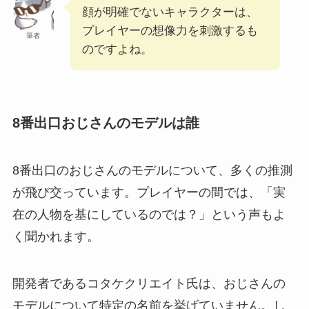
顔が明確でないキャラクターは、
プレイヤーの想像力を刺激するも
筆者
のですよね。
8番出口おじさんのモデルは誰
8番出口のおじさんのモデルについて、多くの推測
が飛び交っています。プレイヤーの間では、「実
在の人物を基にしているのでは？」という声もよ
く聞かれます。
開発者であるコタケクリエイト氏は、おじさんの
モデルについて特定の名前を挙げていません。し