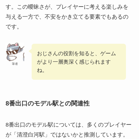
す。この曖昧さが、プレイヤーに考える楽しみを
与える一方で、不安をかき立てる要素でもあるの
です。
おじさんの役割を知ると、ゲーム
がより一層奥深く感じられます
筆者
ね。
8番出口のモデル駅との関連性
8番出口のモデル駅については、多くのプレイヤー
が「清澄白河駅」ではないかと推測しています。