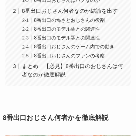
8番出口おじさんはバグなのか
8番出口おじさん何者なのか結論を出す
8番出口の怖さとおじさんの役割
8番出口のモデル駅との関連性
8番出口のモデル駅との関連性
8番出口おじさんのゲーム内での動き
8番出口おじさんのファンの考察
まとめ｜【必見】8番出口のおじさんは何
者なのか徹底解説
8番出口おじさん何者かを徹底解説