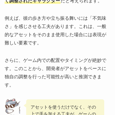
く調整されたキャラクター
だと考えられます。
例えば、彼の歩き方や立ち振る舞いには「不気味
さ」を感じさせる工夫があります。これは、一般
的なアセットをそのまま使用した場合には表現が
難しい要素です。
さらに、ゲーム内での配置やタイミングが絶妙で
す。このことから、開発者がアセットをベースに
独自の調整を行った可能性が高いと推測できま
す。
アセットを使うだけでなく、その
上で手を加える工夫が、ゲームの