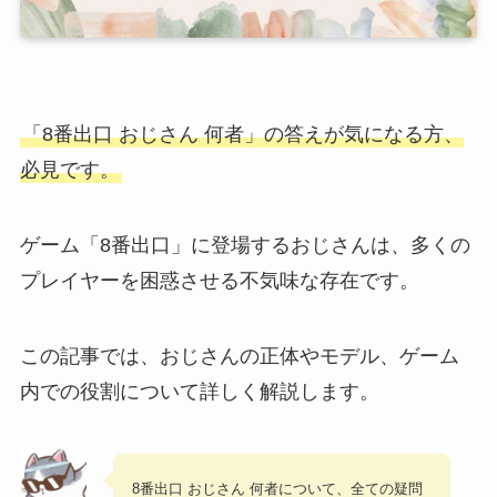
「
8番出口 おじさん 何者
」の答えが気になる方、
必見です。
ゲーム「8番出口」に登場するおじさんは、多くの
プレイヤーを困惑させる不気味な存在です。
この記事では、おじさんの正体やモデル、ゲーム
内での役割について詳しく解説します。
8番出口 おじさん 何者
について、全ての疑問