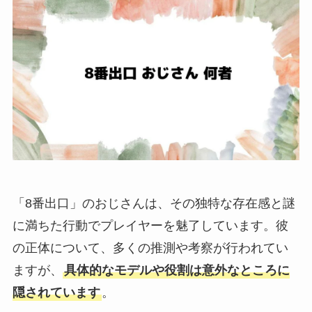
「8番出口」のおじさんは、その独特な存在感と謎
に満ちた行動でプレイヤーを魅了しています。彼
の正体について、多くの推測や考察が行われてい
ますが、
具体的なモデルや役割は意外なところに
隠されています
。