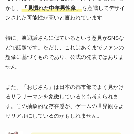
かし、
「見慣れた中年男性像」
を意識してデザイ
ンされた可能性が高いと言われています。
特に、渡辺謙さんに似ているという意見がSNSな
どで話題です。ただし、これはあくまでファンの
想像に基づくものであり、公式の発表ではありま
せん。
また、「おじさん」は日本の都市部でよく見かけ
るサラリーマンを象徴しているとも考えられま
す。この抽象的な存在感が、ゲームの世界観をよ
りリアルにしているのかもしれません。