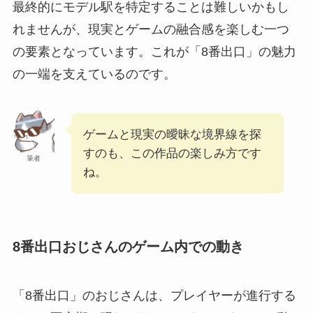
最終的にモデル駅を特定することは難しいかもし
れませんが、現実とゲームの融合感を楽しむ一つ
の要素となっています。これが「8番出口」の魅力
の一端を支えているのです。
ゲームと現実の曖昧な境界線を探
すのも、この作品の楽しみ方です
筆者
ね。
8番出口おじさんのゲーム内での動き
「8番出口」のおじさんは、プレイヤーが進行する