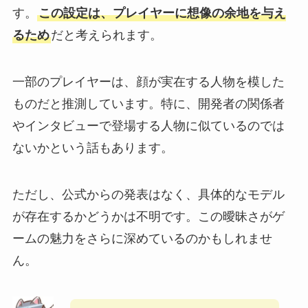
す。
この設定は、プレイヤーに想像の余地を与え
るため
だと考えられます。
一部のプレイヤーは、顔が実在する人物を模した
ものだと推測しています。特に、開発者の関係者
やインタビューで登場する人物に似ているのでは
ないかという話もあります。
ただし、公式からの発表はなく、具体的なモデル
が存在するかどうかは不明です。この曖昧さがゲ
ームの魅力をさらに深めているのかもしれませ
ん。