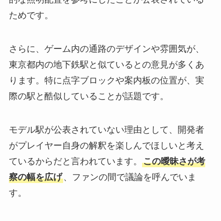
ためです。
さらに、ゲーム内の通路のデザインや雰囲気が、
東京都内の地下鉄駅と似ているとの意見が多くあ
ります。特に点字ブロックや案内板の位置が、実
際の駅と酷似していることが話題です。
モデル駅が公表されていない理由として、開発者
がプレイヤー自身の解釈を楽しんでほしいと考え
ているからだと言われています。
この曖昧さが考
察の幅を広げ
、ファンの間で議論を呼んでいま
す。