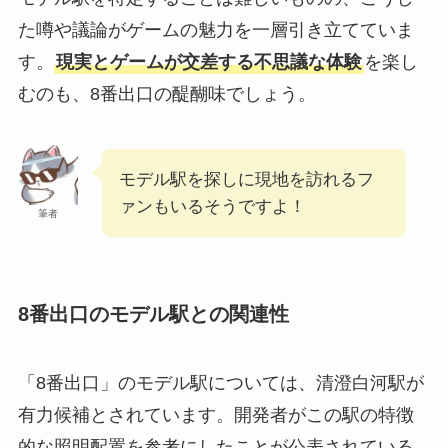
た噂や議論がゲームの魅力を一層引き立てていま
す。
現実とゲームが交差する不思議な体験
を楽し
むのも、8番出口の醍醐味でしょう。
モデル駅を探しに現地を訪れるフ
ァンもいるそうですよ！
筆者
8番出口のモデル駅との関連性
「8番出口」のモデル駅については、清澄白河駅が
有力候補とされています。開発者がこの駅の特徴
的な照明配置を参考にしたことが公表されている