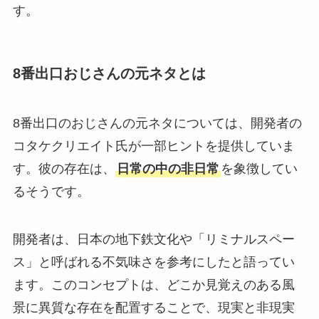
す。
8番出口おじさんの元ネタとは
8番出口のおじさんの元ネタについては、開発者の
コタケクリエイト氏が一部ヒントを提供していま
す。彼の存在は、
日常の中の非日常
を象徴してい
るそうです。
開発者は、日本の地下鉄文化や「リミナルスペー
ス」と呼ばれる不気味さを参考にしたと語ってい
ます。このコンセプトは、どこか見覚えのある風
景に異質な存在を配置することで、現実と非現実