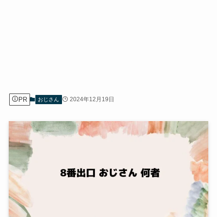
PR
2024年12月19日
おじさん