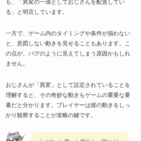
も、「異変の一環としておじさんを配置してい
る」と明言しています。
一方で、ゲーム内のタイミングや条件が揃わない
と、意図しない動きを見せることもあります。こ
の点が、バグのように見えてしまう原因かもしれ
ません。
おじさんが「異変」として設定されていることを
理解すると、その奇妙な動きもゲームの重要な要
素だと分かります。プレイヤーは彼の動きをしっ
かり観察することが攻略の鍵です。