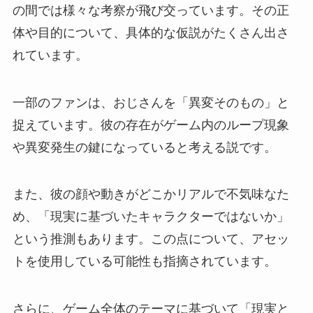
の間では様々な考察が飛び交っています。その正
体や目的について、具体的な仮説がたくさん出さ
れています。
一部のファンは、おじさんを「異変そのもの」と
捉えています。彼の存在がゲーム内のループ現象
や異変発生の鍵になっていると考える説です。
また、彼の顔や動きがどこかリアルで不気味なた
め、「現実に基づいたキャラクターではないか」
という推測もあります。この点について、アセッ
トを使用している可能性も指摘されています。
さらに、ゲーム全体のテーマに基づいて「現実と