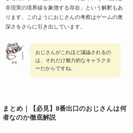
非現実の境界線を象徴する存在」という解釈もあ
ります。このようにおじさんの考察はゲームの奥
深さをさらに引き出しています。
おじさんがこれほど議論されるの
は、それだけ魅力的なキャラクタ
筆者
ーだからですね。
まとめ｜【必見】8番出口のおじさんは何
者なのか徹底解説