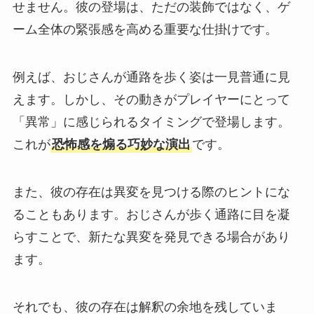
せません。彼の登場は、ただの装飾ではなく、ゲ
ーム全体の緊張感を高める重要な仕掛けです。
例えば、おじさんが通路を歩く姿は一見普通に見
えます。しかし、その動きがプレイヤーにとって
「異常」に感じられるタイミングで登場します。
これが
恐怖感を煽る巧妙な演出
です。
また、彼の存在は異変を見つける際のヒントにな
ることもあります。おじさんが歩く通路に目を凝
らすことで、新たな異変を発見できる場合があり
ます。
それでも、彼の存在は解釈の余地を残していま