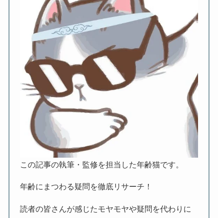
この記事の執筆・監修を担当した年齢猫です。
年齢にまつわる疑問を徹底リサーチ！
読者の皆さんが感じたモヤモヤや疑問を代わりに