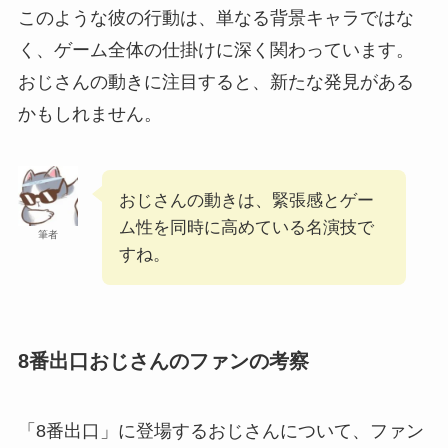
このような彼の行動は、単なる背景キャラではな
く、ゲーム全体の仕掛けに深く関わっています。
おじさんの動きに注目すると、新たな発見がある
かもしれません。
おじさんの動きは、緊張感とゲー
ム性を同時に高めている名演技で
筆者
すね。
8番出口おじさんのファンの考察
「8番出口」に登場するおじさんについて、ファン