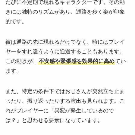
たびに不定期で現れるキャラクターです。その動
きには独特のリズムがあり、通路を歩く姿が印象
的です。
彼は通路の先に現れるだけでなく、時にはプレイ
ヤーをすれ違うように通過することもあります。
この動きが、
不安感や緊張感を効果的に高め
てい
ます。
また、特定の条件下ではおじさんが突然立ち止ま
ったり、振り返ったりする演出も見られます。こ
れがプレイヤーに「異変が発生しているので
は？」と思わせる要素になっています。