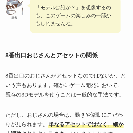
「モデルは誰か？」を想像するの
も、このゲームの楽しみの一部か
筆者
もしれませんね。
8番出口おじさんとアセットの関係
8番出口のおじさんがアセットなのではないか、と
いう声もあります。確かにゲーム開発において、
既存の3Dモデルを使うことは一般的な手法です。
ただし、おじさんの場合は、動きや挙動にこだわ
りが見られます。
単なるアセットではなく、細か