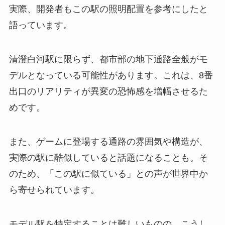
実際、開発者もこの駅の照明配置を参考にしたと
語っています。
清澄白河駅に限らず、都市部の地下通路全般がモ
デルとなっている可能性があります。これは、8番
出口のリアリティが異変の恐怖感を増幅させるた
めです。
また、ゲームに登場する通路の雰囲気や構造が、
実際の駅に酷似していると話題になることも。そ
のため、「この駅に似ている」との声が世界中か
ら寄せられています。
モデル駅を特定することは難しいものの、こうし