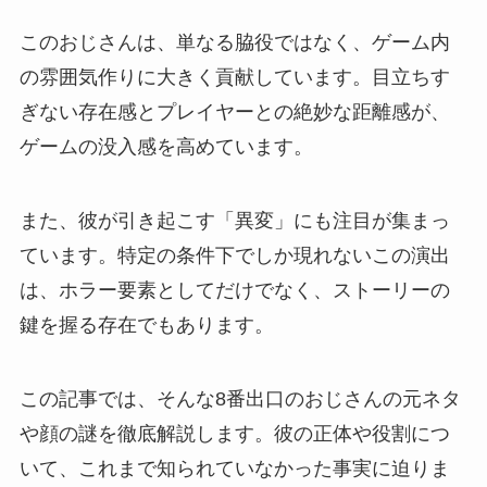
このおじさんは、単なる脇役ではなく、ゲーム内
の雰囲気作りに大きく貢献しています。目立ちす
ぎない存在感とプレイヤーとの絶妙な距離感が、
ゲームの没入感を高めています。
また、彼が引き起こす「異変」にも注目が集まっ
ています。特定の条件下でしか現れないこの演出
は、ホラー要素としてだけでなく、ストーリーの
鍵を握る存在でもあります。
この記事では、そんな8番出口のおじさんの元ネタ
や顔の謎を徹底解説します。彼の正体や役割につ
いて、これまで知られていなかった事実に迫りま