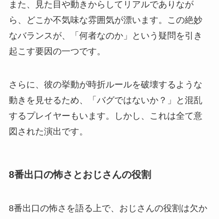
また、見た目や動きからしてリアルでありなが
ら、どこか不気味な雰囲気が漂います。この絶妙
なバランスが、「何者なのか」という疑問を引き
起こす要因の一つです。
さらに、彼の挙動が時折ルールを破壊するような
動きを見せるため、「バグではないか？」と混乱
するプレイヤーもいます。しかし、これは全て意
図された演出です。
8番出口の怖さとおじさんの役割
8番出口の怖さを語る上で、おじさんの役割は欠か